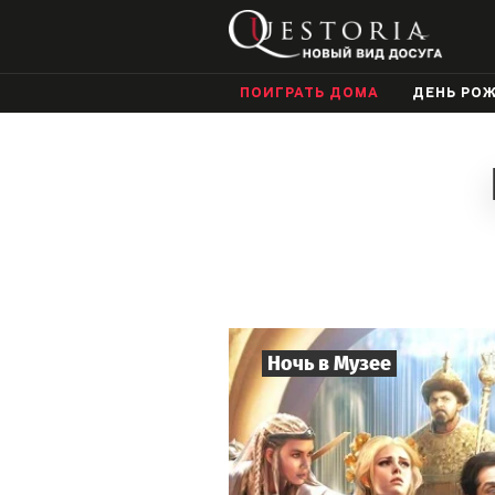
ПОИГРАТЬ ДОМА
ДЕНЬ РО
Ночь в Музее