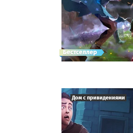
Бестселлер
Дом с привидениями