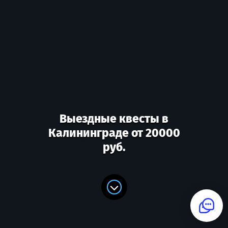
Выездные квесты в
Калининграде от 20000
руб.