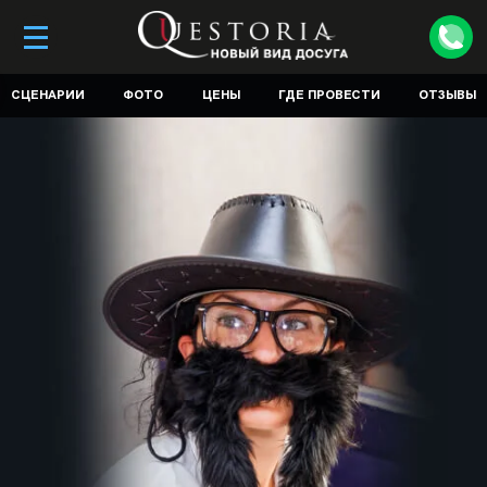
СЦЕНАРИИ
ФОТО
ЦЕНЫ
ГДЕ ПРОВЕСТИ
ОТЗЫВЫ