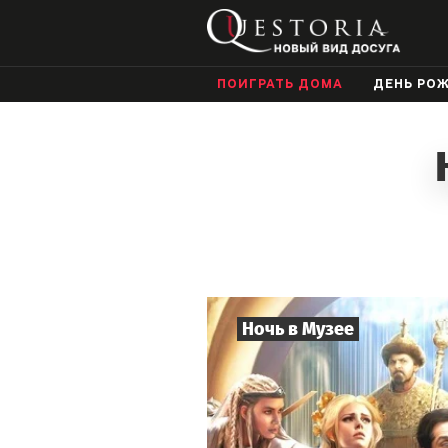
ПОИГРАТЬ ДОМА
ДЕНЬ РО
Ночь в Музее