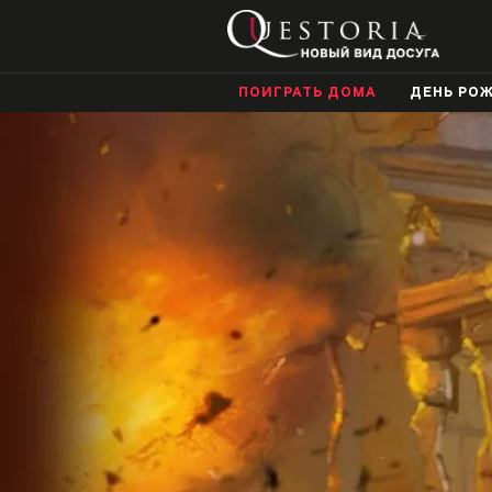
ПОИГРАТЬ ДОМА
ДЕНЬ РО