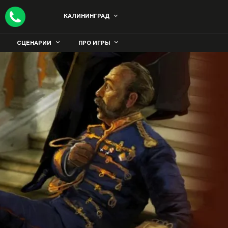
КАЛИНИНГРАД
СЦЕНАРИИ
ПРО ИГРЫ