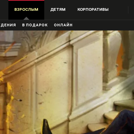
ВЗРОСЛЫМ
ДЕТЯМ
КОРПОРАТИВЫ
ЖДЕНИЯ
В ПОДАРОК
ОНЛАЙН