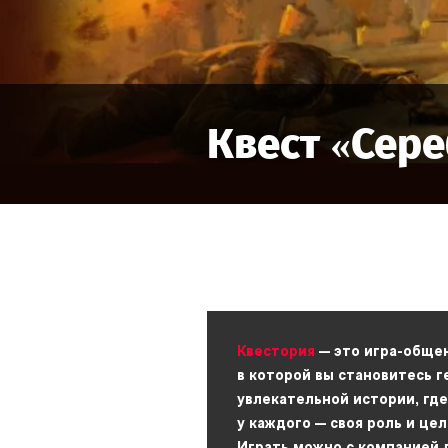
Квест «
Сере
Квестория
— это игра-обще
в которой вы становитесь 
увлекательной истории, где
у каждого — своя роль и цел