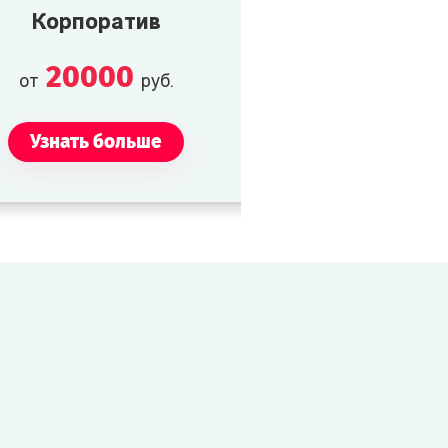
Корпоратив
20000
от
руб.
Узнать больше