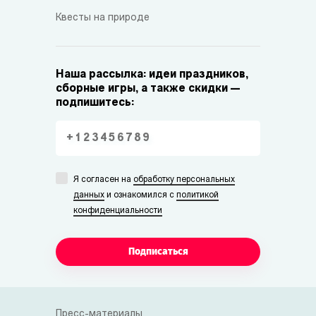
Квесты на природе
Наша рассылка: идеи праздников,
сборные игры, а также скидки —
подпишитесь:
Я согласен на
обработку персональных
данных
и ознакомился с
политикой
конфиденциальности
Подписаться
Пресс-материалы