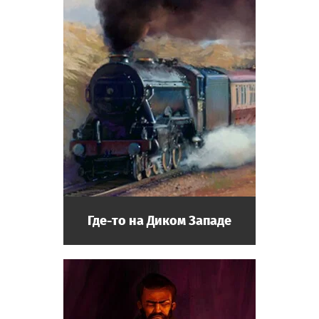
Где-то на Диком Западе