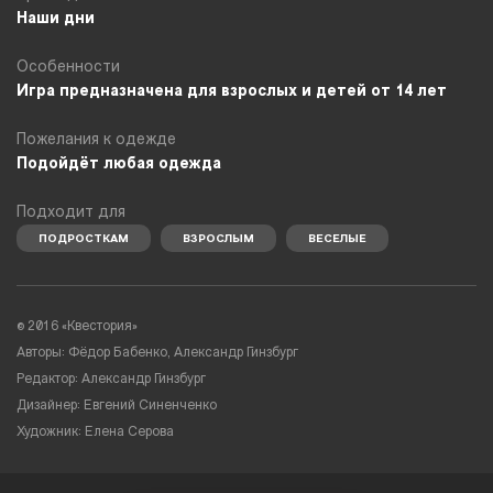
Наши дни
Особенности
Игра предназначена для взрослых и детей от 14 лет
Пожелания к одежде
Подойдёт любая одежда
Подходит для
ПОДРОСТКАМ
ВЗРОСЛЫМ
ВЕСЕЛЫЕ
© 2016 «Квестория»
Авторы: Фёдор Бабенко, Александр Гинзбург
Редактор: Александр Гинзбург
Дизайнер: Евгений Синенченко
Художник: Елена Серова