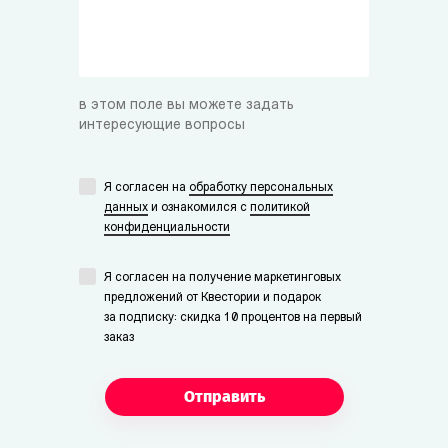
в этом поле вы можете задать
интересующие вопросы
Я согласен на
обработку персональных
данных
и ознакомился с
политикой
конфиденциальности
Я согласен на получение маркетинговых
предложений от Квестории и подарок
за подписку: скидка 10 процентов на первый
заказ
Отправить