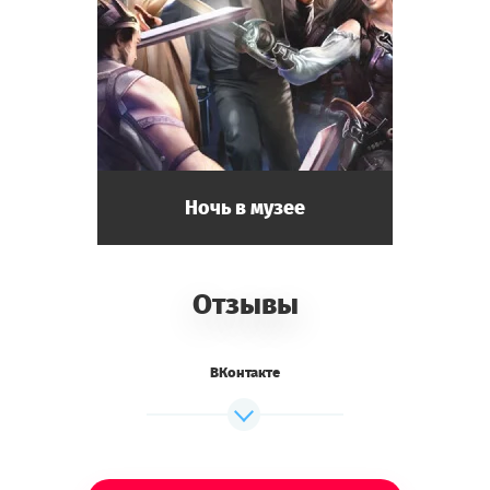
Ночь в музее
Отзывы
ВКонтакте