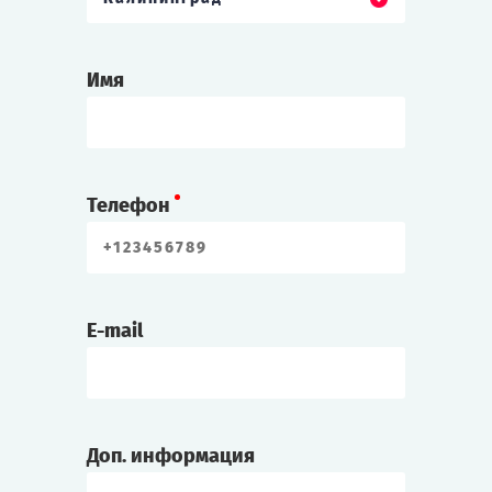
Имя
Телефон
E-mail
Доп. информация