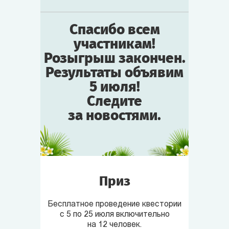
Спасибо всем
участникам!
Розыгрыш закончен.
Результаты объявим
5 июля!
Следите
за новостями.
Приз
Бесплатное проведение квестории
с 5 по 25 июля включительно
на 12 человек.