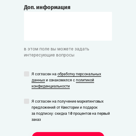
Доп. информация
в этом поле вы можете задать
интересующие вопросы
Я согласен на
обработку персональных
данных
и ознакомился с
политикой
конфиденциальности
Я согласен на получение маркетинговых
предложений от Квестории и подарок
за подписку: скидка 10 процентов на первый
заказ