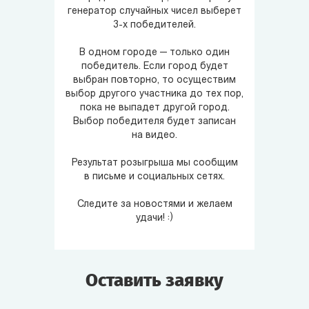
генератор случайных чисел выберет
3-х победителей.
В одном городе — только один
победитель. Если город будет
выбран повторно, то осуществим
выбор другого участника до тех пор,
пока не выпадет другой город.
Выбор победителя будет записан
на видео.
Результат розыгрыша мы сообщим
в письме и социальных сетях.
Следите за новостями и желаем
удачи! :)
Оставить заявку