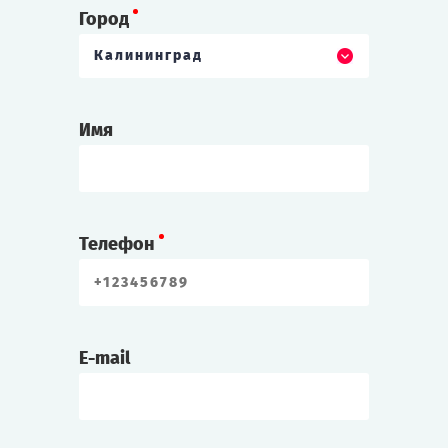
Город
Калининград
Имя
Телефон
E-mail