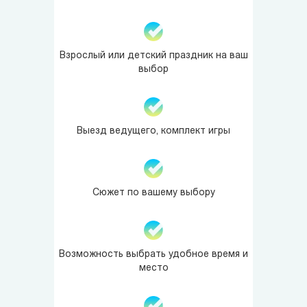
Взрослый или детский праздник на ваш
выбор
Выезд ведущего, комплект игры
Сюжет по вашему выбору
Возможность выбрать удобное время и
место