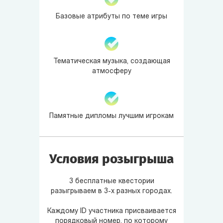
Базовые атрибуты по теме игры
Тематическая музыка, создающая
атмосферу
Памятные дипломы лучшим игрокам
Условия розыгрыша
3 бесплатные квестории
разыгрываем в 3-х разных городах.
Каждому ID участника присваивается
порядковый номер, по которому