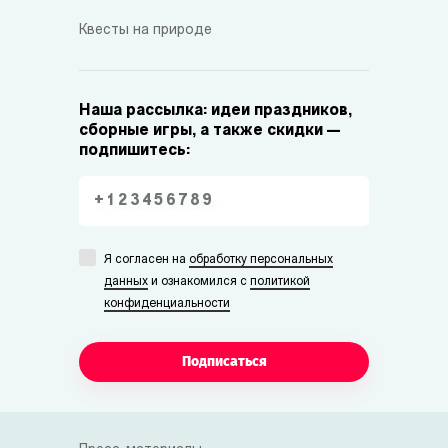
Квесты на природе
Наша рассылка: идеи праздников,
сборные игры, а также скидки —
подпишитесь:
Я согласен на
обработку персональных
данных
и ознакомился с
политикой
конфиденциальности
Подписаться