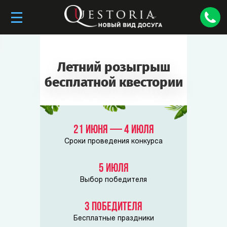
Летний розыгрыш
бесплатной квестории
21 июня — 4 июля
Сроки проведения конкурса
5 июля
Выбор победителя
3 победителя
Бесплатные праздники