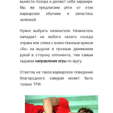
вынести позора и делают себе харакири.
Мы же предлагаем уйти от этих
варварских обычаев и запастись
зелёнкой.
Нужно выбрать начинателя. Начинатель
нападает на любого своего соседа
справа или слева с воинственным криком
«Хо» на выдохе и грозным движением
рукой в сторону оппонента, тем самым
задавая
направление игры
по кругу.
Ответов на такое варварское поведение
благородного самурая может быть
только ТРИ: