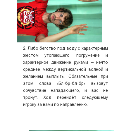
2. Либо бегство под воду с характерным
жестом утопающего: погружение и
характерное движение руками — нечто
среднее между вертикальной волной и
желанием выплыть. Обязательные при
этом слова «Бл-бр-бл-бр» вызовут
сочувствие нападающего, и вас не
тронут. Ход перейдёт следующему
игроку за вами по направлению.