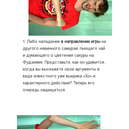
1. Либо нападение
в направлении игры
на
другого невинного самурая, пьющего чай
и думающего о цветении сакуры на
Фудзияме. Представьте, как он удивится,
когда вы выскажете свои аргументы в
виде известного уже выкрика «Хо» и
характерного действия? Теперь его
очередь защищаться.