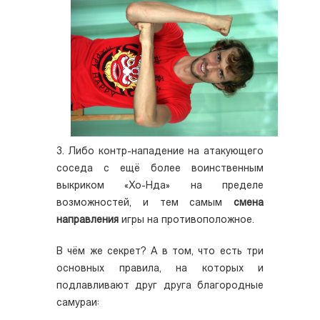
3. Либо контр-нападение на атакующего
соседа с ещё более воинственным
выкриком «Хо-Нда» на пределе
возможностей, и тем самым
смена
направления
игры на противоположное.
В чём же секрет? А в том, что есть три
основных правила, на которых и
подлавливают друг друга благородные
самураи: