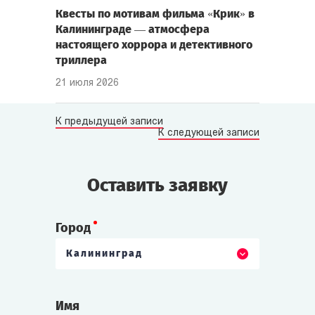
Квесты по мотивам фильма «Крик» в
Калининграде — атмосфера
настоящего хоррора и детективного
триллера
21 июля 2026
К предыдущей записи
К следующей записи
Оставить заявку
Город
Калининград
Имя