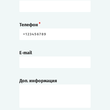
Телефон
E-mail
Доп. информация