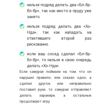
нельзя подряд делать два «Бл-бр-
бл-бр», так как место в пруду уже
занято.
нельзя подряд делать два «Хо-
Нда», так как нападать на
ответившего второй раз
рискованно.
если ваш сосед сделал «Бл-бр-
бл-бр», то нельзя в свою очередь
делать «Хо-Нда».
Если самурая поймали на том, что он
нарушил правило, или сказал одно, а
сделал другое, или неправильно
поставил руки, то самурая отправляют
делать харакири, а остальные
продолжают игру.