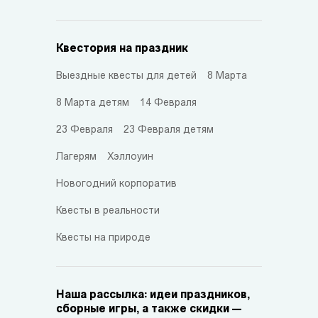
Квестория на праздник
Выездные квесты для детей
8 Марта
8 Марта детям
14 Февраля
23 Февраля
23 Февраля детям
Лагерям
Хэллоуин
Новогодний корпоратив
Квесты в реальности
Квесты на природе
Наша рассылка: идеи праздников,
сборные игры, а также скидки —