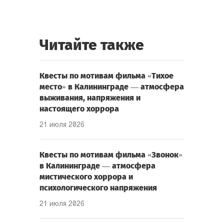
Читайте также
Квесты по мотивам фильма «Тихое
место» в Калининграде — атмосфера
выживания, напряжения и
настоящего хоррора
21 июля 2026
Квесты по мотивам фильма «Звонок»
в Калининграде — атмосфера
мистического хоррора и
психологического напряжения
21 июля 2026