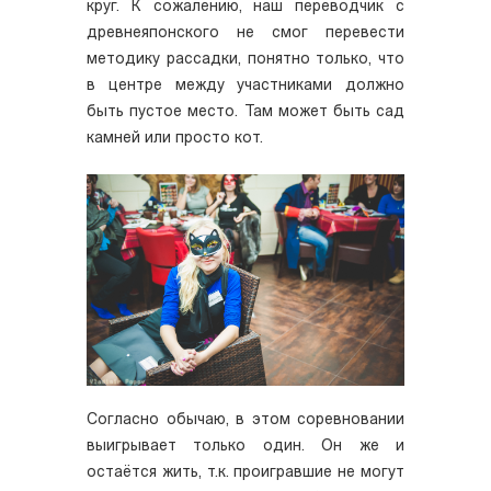
круг. К сожалению, наш переводчик с
древнеяпонского не смог перевести
методику рассадки, понятно только, что
в центре между участниками должно
быть пустое место. Там может быть сад
камней или просто кот.
Согласно обычаю, в этом соревновании
выигрывает только один. Он же и
остаётся жить, т.к. проигравшие не могут