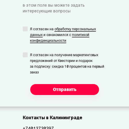
в этом поле вы можете задать
интересующие вопросы
Я согласен на
обработку персональных
данных
и ознакомился с
политикой
конфиденциальности
Я согласен на получение маркетинговых
предложений от Квестории и подарок
за подписку: скидка 10 процентов на первый
заказ
Отправить
Контакты в Калининграде