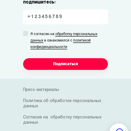
подпишитесь:
Я согласен на
обработку персональных
данных
и ознакомился с
политикой
конфиденциальности
Подписаться
Пресс-материалы
Политика об обработке персональных
данных
Согласие на обработку персональных
данных